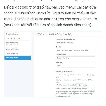
Để cài đặt các thông số này, bạn vào menu "Cài đặt cửa
hàng" -> "Hợp đồng Cầm Đồ". Tại đây bạn có thể lưu các
thông số mặc định cũng như đặt tên cho dịch vụ cầm đồ
(nếu khác tên với tên cửa hàng kinh doanh điện thoại)