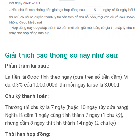
Giải thích các thông số này như sau:
Phần trăm lãi suất:
Là tiền lãi được tính theo ngày (dựa trên số tiền cầm). Ví
dụ: 0.3% của 1.000.000đ thì mỗi ngày lãi sẽ là 3.000đ
Chu kỳ thanh toán:
Thường thì chu kỳ là 7 ngày (hoặc 10 ngày tùy cửa hàng).
Nghĩa là cầm 1 ngày cũng tính thành 7 ngày (1 chu kỳ),
nhưng cầm 8 ngày thì tính thành 14 ngày (2 chu kỳ)
Thời hạn hợp đồng: