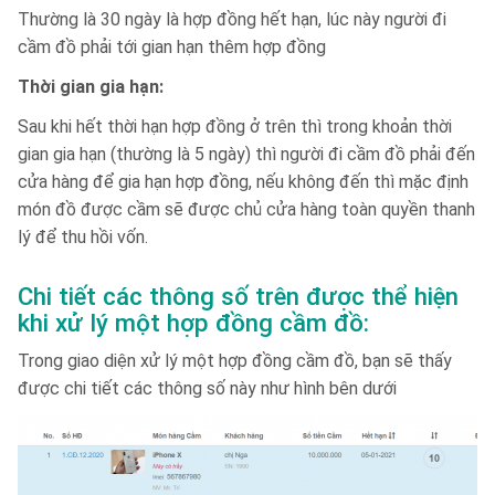
Thường là 30 ngày là hợp đồng hết hạn, lúc này người đi
cầm đồ phải tới gian hạn thêm hợp đồng
Thời gian gia hạn:
Sau khi hết thời hạn hợp đồng ở trên thì trong khoản thời
gian gia hạn (thường là 5 ngày) thì người đi cầm đồ phải đến
cửa hàng để gia hạn hợp đồng, nếu không đến thì mặc định
món đồ được cầm sẽ được chủ cửa hàng toàn quyền thanh
lý để thu hồi vốn.
Chi tiết các thông số trên được thể hiện
khi xử lý một hợp đồng cầm đồ:
Trong giao diện xử lý một hợp đồng cầm đồ, bạn sẽ thấy
được chi tiết các thông số này như hình bên dưới