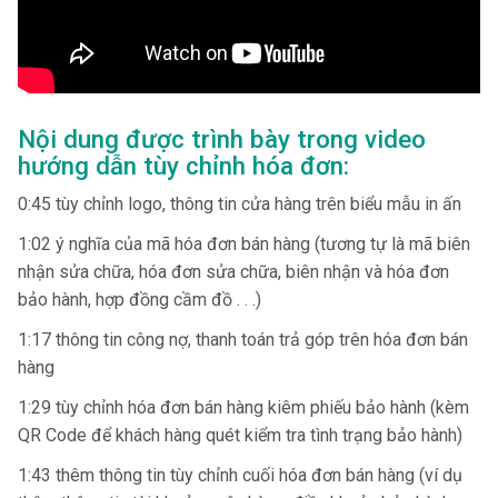
Nội dung được trình bày trong video
hướng dẫn tùy chỉnh hóa đơn:
0:45 tùy chỉnh logo, thông tin cửa hàng trên biểu mẫu in ấn
1:02 ý nghĩa của mã hóa đơn bán hàng (tương tự là mã biên
nhận sửa chữa, hóa đơn sửa chữa, biên nhận và hóa đơn
bảo hành, hợp đồng cầm đồ . . .)
1:17 thông tin công nợ, thanh toán trả góp trên hóa đơn bán
hàng
1:29 tùy chỉnh hóa đơn bán hàng kiêm phiếu bảo hành (kèm
QR Code để khách hàng quét kiểm tra tình trạng bảo hành)
1:43 thêm thông tin tùy chỉnh cuối hóa đơn bán hàng (ví dụ