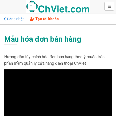
Đăng nhập
Tạo tài khoản
Mẫu hóa đơn bán hàng
Hướng dẫn tùy chỉnh hóa đơn bán hàng theo ý muốn trên
phần mềm quản lý cửa hàng điện thoại ChViet